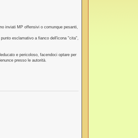
ano inviati MP offensivi o comunque pesanti,
 punto esclamativo a fianco dell'icona "cita",
educato e pericoloso, facendoci optare per
enunce presso le autorità.