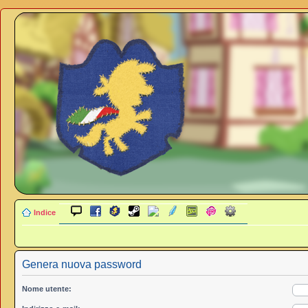
Indice
Genera nuova password
Nome utente: