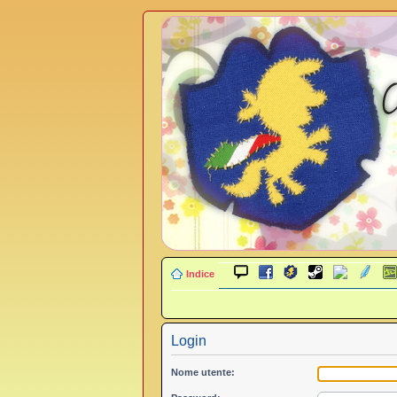
Indice
Login
Nome utente: