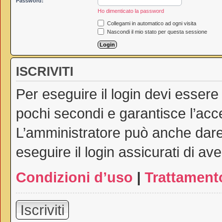
Password:
Ho dimenticato la password
Collegami in automatico ad ogni visita
Nascondi il mio stato per questa sessione
ISCRIVITI
Per eseguire il login devi essere
pochi secondi e garantisce l’acc
L’amministratore può anche dare 
eseguire il login assicurati di ave
Condizioni d’uso
|
Trattamento
Iscriviti