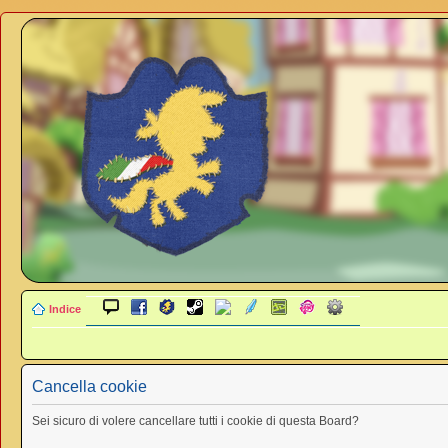
Indice
Cancella cookie
Sei sicuro di volere cancellare tutti i cookie di questa Board?