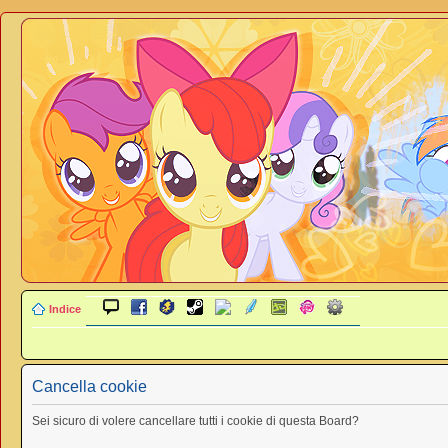
Indice
Cancella cookie
Sei sicuro di volere cancellare tutti i cookie di questa Board?