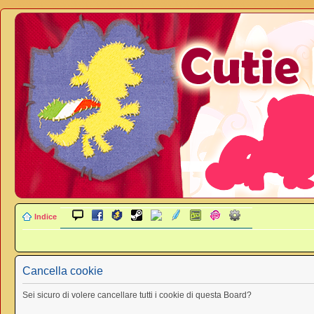
Indice
Cancella cookie
Sei sicuro di volere cancellare tutti i cookie di questa Board?