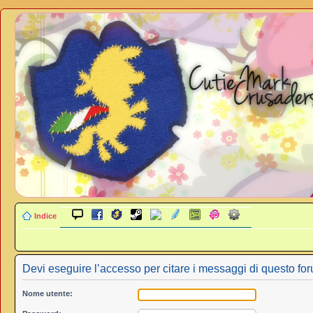
Indice
Devi eseguire l’accesso per citare i messaggi di questo fo
Nome utente: