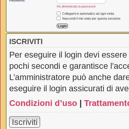
Password:
Ho dimenticato la password
Collegami in automatico ad ogni visita
Nascondi il mio stato per questa sessione
ISCRIVITI
Per eseguire il login devi essere
pochi secondi e garantisce l’acc
L’amministratore può anche dare 
eseguire il login assicurati di ave
Condizioni d’uso
|
Trattamento
Iscriviti