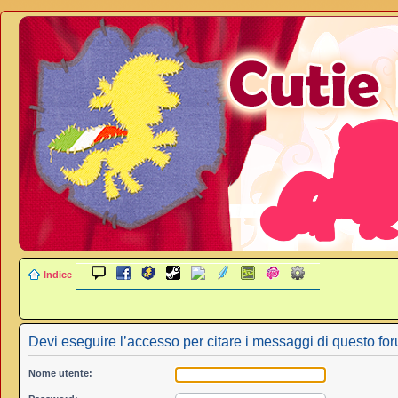
Indice
Devi eseguire l’accesso per citare i messaggi di questo fo
Nome utente: