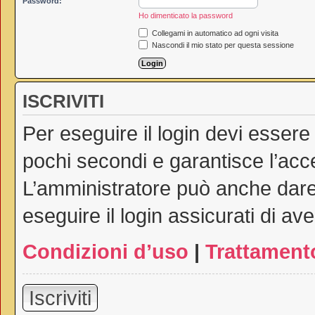
Password:
Ho dimenticato la password
Collegami in automatico ad ogni visita
Nascondi il mio stato per questa sessione
ISCRIVITI
Per eseguire il login devi essere
pochi secondi e garantisce l’acc
L’amministratore può anche dare 
eseguire il login assicurati di ave
Condizioni d’uso
|
Trattamento
Iscriviti