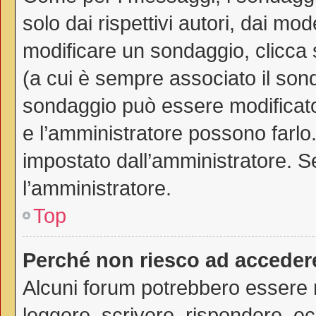
solo dai rispettivi autori, dai mo
modificare un sondaggio, clicca
(a cui è sempre associato il son
sondaggio può essere modificato 
e l’amministratore possono farlo. 
impostato dall’amministratore. Se
l’amministratore.
Top
Perché non riesco ad acceder
Alcuni forum potrebbero essere ri
leggere, scrivere, rispondere, ec