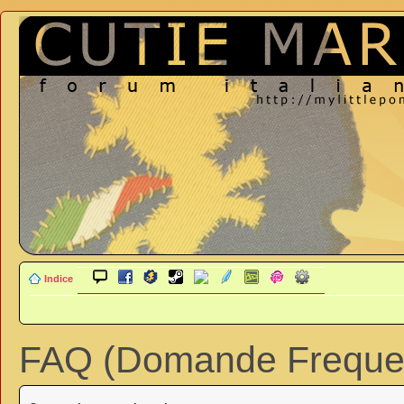
Indice
FAQ (Domande Frequen