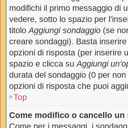
modifichi il primo messaggio di 
vedere, sotto lo spazio per l’in
titolo
Aggiungi sondaggio
(se non 
creare sondaggi). Basta inserire
opzioni di risposta (per inserire 
spazio e clicca su
Aggiungi un’o
durata del sondaggio (0 per non p
opzioni di risposta che puoi aggi
Top
Come modifico o cancello un
Come per i messaggi, i sondaggi