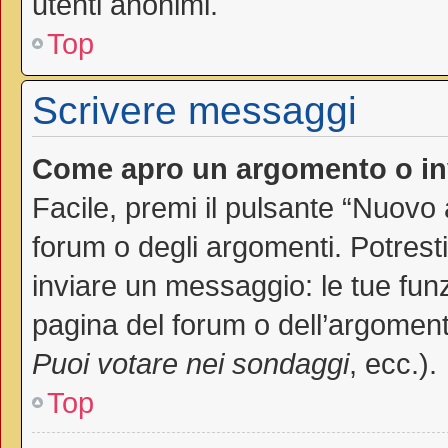
utenti anonimi.
Top
Scrivere messaggi
Come apro un argomento o in
Facile, premi il pulsante “Nuovo
forum o degli argomenti. Potresti
inviare un messaggio: le tue funz
pagina del forum o dell’argomento
Puoi votare nei sondaggi
, ecc.).
Top