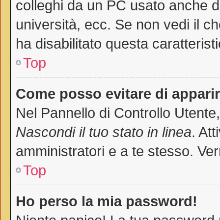
colleghi da un PC usato anche da a
università, ecc. Se non vedi il c
ha disabilitato questa caratteristi
Top
Come posso evitare di apparire 
Nel Pannello di Controllo Utente,
Nascondi il tuo stato in linea
. At
amministratori e a te stesso. Ver
Top
Ho perso la mia password!