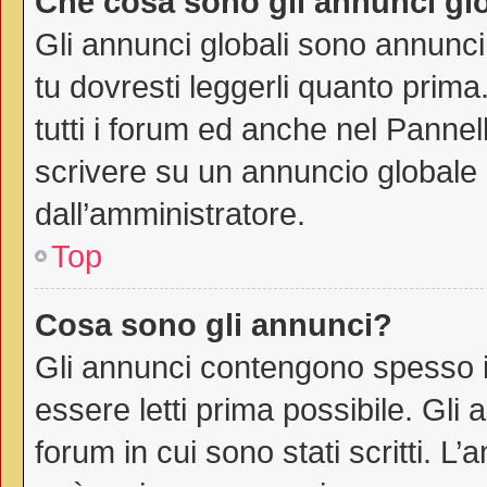
Che cosa sono gli annunci gl
Gli annunci globali sono annunci
tu dovresti leggerli quanto prima
tutti i forum ed anche nel Pannell
scrivere su un annuncio globale
dall’amministratore.
Top
Cosa sono gli annunci?
Gli annunci contengono spesso i
essere letti prima possibile. Gli
forum in cui sono stati scritti. 