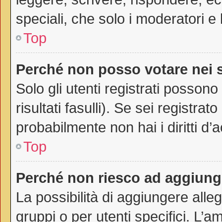
speciali, che solo i moderatori 
Top
Perché non posso votare nei
Solo gli utenti registrati posson
risultati fasulli). Se sei registr
probabilmente non hai i diritti d’
Top
Perché non riesco ad aggiunge
La possibilità di aggiungere all
gruppi o per utenti specifici. L