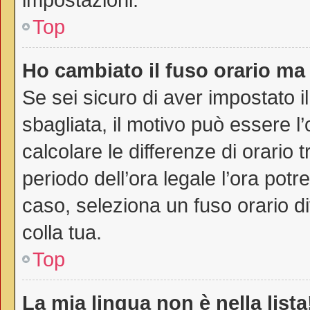
Top
Ho cambiato il fuso orario ma 
Se sei sicuro di aver impostato il
sbagliata, il motivo può essere l
calcolare le differenze di orario t
periodo dell’ora legale l’ora potr
caso, seleziona un fuso orario di
colla tua.
Top
La mia lingua non è nella lista