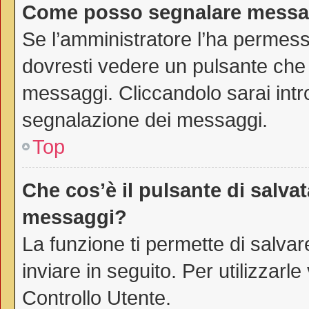
Come posso segnalare messag
Se l’amministratore l’ha permes
dovresti vedere un pulsante che 
messaggi. Cliccandolo sarai intr
segnalazione dei messaggi.
Top
Che cos’è il pulsante di salvat
messaggi?
La funzione ti permette di salv
inviare in seguito. Per utilizzarl
Controllo Utente.