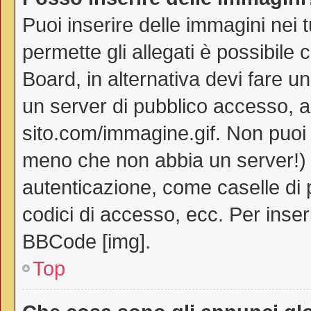
Puoi inserire delle immagini nei 
permette gli allegati è possibile 
Board, in alternativa devi fare 
un server di pubblico accesso, ad
sito.com/immagine.gif. Non puoi 
meno che non abbia un server!) o
autenticazione, come caselle di p
codici di accesso, ecc. Per inse
BBCode [img].
Top