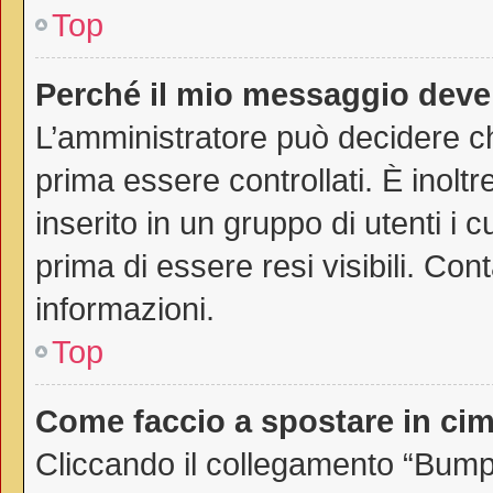
Top
Perché il mio messaggio deve
L’amministratore può decidere ch
prima essere controllati. È inoltr
inserito in un gruppo di utenti i 
prima di essere resi visibili. Con
informazioni.
Top
Come faccio a spostare in c
Cliccando il collegamento “Bump