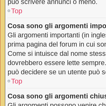
può scrivere annunci o meno.
Top
Cosa sono gli argomenti impo
Gli argomenti importanti (in ingl
prima pagina del forum in cui son
Come si intuisce dal nome stess
dovrebbero essere lette sempre.
può decidere se un utente può sc
Top
Cosa sono gli argomenti chiu
Gli argomenti possono venire chi