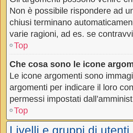
Non è possibile rispondere ad 
chiusi terminano automaticamen
varie ragioni, ad es. se contravvi
Top
Che cosa sono le icone argom
Le icone argomenti sono immagi
argomenti per indicare il loro con
permessi impostati dall’amminist
Top
Livelli e gruppi di utenti