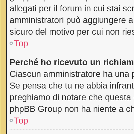
allegati per il forum in cui stai 
amministratori può aggiungere all
sicuro del motivo per cui non rie
Top
Perché ho ricevuto un richia
Ciascun amministratore ha una pr
Se pensa che tu ne abbia infrant
preghiamo di notare che questa è
phpBB Group non ha niente a che
Top