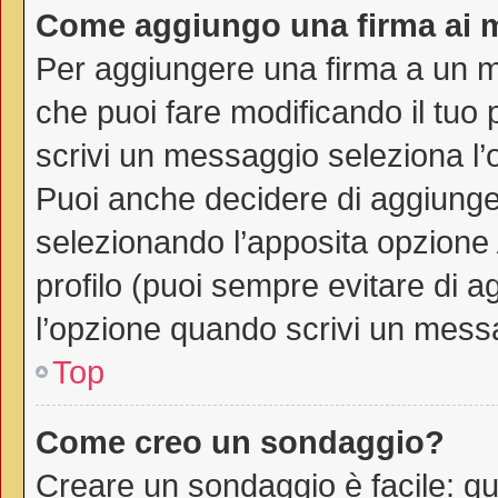
Come aggiungo una firma ai 
Per aggiungere una firma a un 
che puoi fare modificando il tuo 
scrivi un messaggio seleziona l
Puoi anche decidere di aggiunger
selezionando l’apposita opzione
profilo (puoi sempre evitare di 
l’opzione quando scrivi un mess
Top
Come creo un sondaggio?
Creare un sondaggio è facile: q