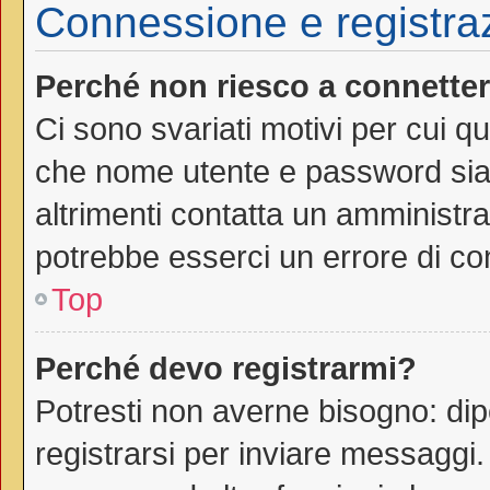
Connessione e registra
Perché non riesco a connette
Ci sono svariati motivi per cui 
che nome utente e password siano
altrimenti contatta un amministra
potrebbe esserci un errore di co
Top
Perché devo registrarmi?
Potresti non averne bisogno: dip
registrarsi per inviare messaggi