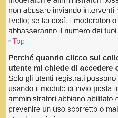
non abusare inviando interventi 
livello; se fai così, i moderatori
abbasseranno il numero dei tuoi 
Top
Perché quando clicco sul colle
utente mi chiede di accedere 
Solo gli utenti registrati possono
usando il modulo di invio posta 
amministratori abbiano abilitato
prevenire un uso scorretto o mal