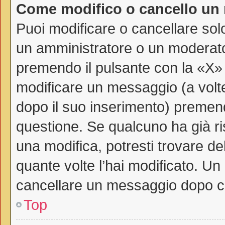
Come modifico o cancello un
Puoi modificare o cancellare sol
un amministratore o un moderat
premendo il pulsante con la «X»
modificare un messaggio (a volte
dopo il suo inserimento) premen
questione. Se qualcuno ha già ri
una modifica, potresti trovare de
quante volte l’hai modificato. U
cancellare un messaggio dopo c
Top