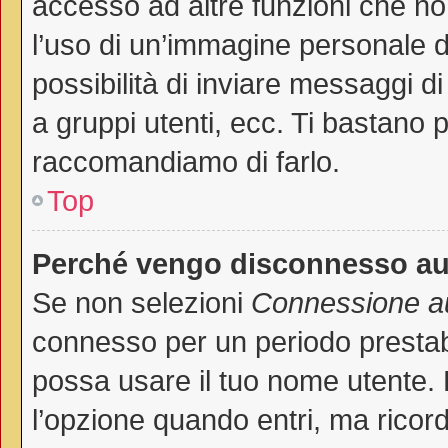
accesso ad altre funzioni che non
l’uso di un’immagine personale de
possibilità di inviare messaggi di
a gruppi utenti, ecc. Ti bastano p
raccomandiamo di farlo.
Top
Perché vengo disconnesso a
Se non selezioni
Connessione au
connesso per un periodo prestab
possa usare il tuo nome utente.
l’opzione quando entri, ma ricord