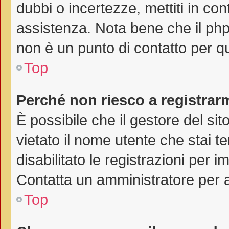
dubbi o incertezze, mettiti in co
assistenza. Nota bene che il php
non è un punto di contatto per qu
Top
Perché non riesco a registrar
È possibile che il gestore del sit
vietato il nome utente che stai t
disabilitato le registrazioni per im
Contatta un amministratore per 
Top