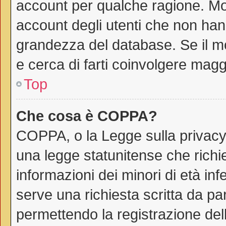
account per qualche ragione. Mol
account degli utenti che non han
grandezza del database. Se il mo
e cerca di farti coinvolgere magg
Top
Che cosa è COPPA?
COPPA, o la Legge sulla privacy 
una legge statunitense che richie
informazioni dei minori di età in
serve una richiesta scritta da par
permettendo la registrazione dell