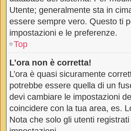
Utente; generalmente sta in cim
essere sempre vero. Questo ti pe
impostazioni e le preferenze.
Top
L’ora non è corretta!
L’ora è quasi sicuramente corre
potrebbe essere quella di un fuso
devi cambiare le impostazioni del 
coincidere con la tua area, es. 
Nota che solo gli utenti registra
impostazioni.