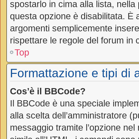
spostarlo in cima alla lista, nell
questa opzione è disabilitata. È 
argomenti semplicemente inseren
rispettare le regole del forum in cu
Top
Formattazione e tipi di
Cos’è il BBCode?
Il BBCode è una speciale impleme
alla scelta dell’amministratore (
messaggio tramite l’opzione nel