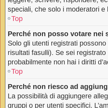
speciali, che solo i moderatori 
Top
Perché non posso votare nei
Solo gli utenti registrati posson
risultati fasulli). Se sei registr
probabilmente non hai i diritti d’
Top
Perché non riesco ad aggiunge
La possibilità di aggiungere all
gruppi o per utenti specifici. L