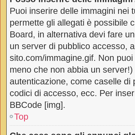
Puoi inserire delle immagini nei 
permette gli allegati è possibile 
Board, in alternativa devi fare 
un server di pubblico accesso, ad
sito.com/immagine.gif. Non puoi 
meno che non abbia un server!) o
autenticazione, come caselle di p
codici di accesso, ecc. Per inse
BBCode [img].
Top