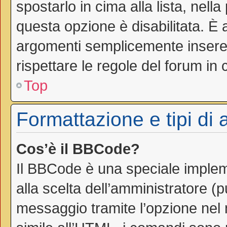
spostarlo in cima alla lista, nell
questa opzione è disabilitata. È 
argomenti semplicemente inseren
rispettare le regole del forum in cu
Top
Formattazione e tipi di
Cos’è il BBCode?
Il BBCode è una speciale impleme
alla scelta dell’amministratore (
messaggio tramite l’opzione nel