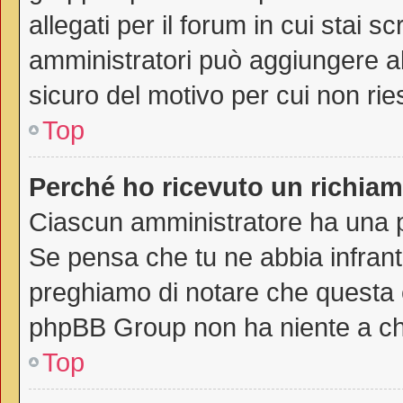
allegati per il forum in cui stai 
amministratori può aggiungere all
sicuro del motivo per cui non rie
Top
Perché ho ricevuto un richia
Ciascun amministratore ha una pr
Se pensa che tu ne abbia infrant
preghiamo di notare che questa è
phpBB Group non ha niente a che
Top