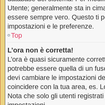
Utente; generalmente sta in cim
essere sempre vero. Questo ti pe
impostazioni e le preferenze.
Top
L’ora non è corretta!
L’ora è quasi sicuramente corre
potrebbe essere quella di un fuso
devi cambiare le impostazioni del 
coincidere con la tua area, es. 
Nota che solo gli utenti registra
impostazioni.