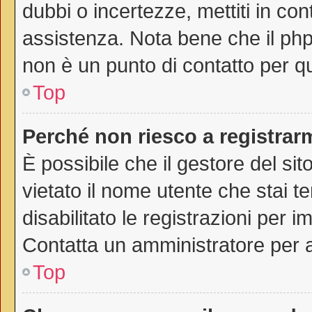
dubbi o incertezze, mettiti in co
assistenza. Nota bene che il php
non è un punto di contatto per qu
Top
Perché non riesco a registrar
È possibile che il gestore del sit
vietato il nome utente che stai t
disabilitato le registrazioni per im
Contatta un amministratore per 
Top