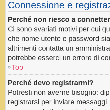
Connessione e registra
Perché non riesco a connette
Ci sono svariati motivi per cui 
che nome utente e password siano
altrimenti contatta un amministra
potrebbe esserci un errore di co
Top
Perché devo registrarmi?
Potresti non averne bisogno: dip
registrarsi per inviare messaggi