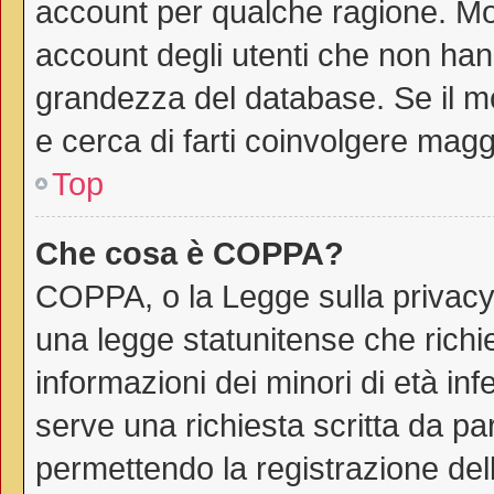
account per qualche ragione. Mol
account degli utenti che non han
grandezza del database. Se il mo
e cerca di farti coinvolgere magg
Top
Che cosa è COPPA?
COPPA, o la Legge sulla privacy 
una legge statunitense che richie
informazioni dei minori di età in
serve una richiesta scritta da par
permettendo la registrazione dell