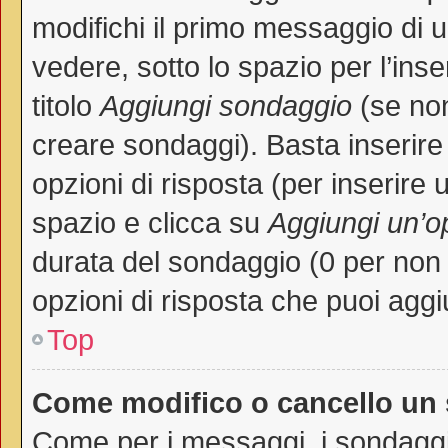
modifichi il primo messaggio di 
vedere, sotto lo spazio per l’in
titolo
Aggiungi sondaggio
(se non 
creare sondaggi). Basta inserire
opzioni di risposta (per inserire 
spazio e clicca su
Aggiungi un’o
durata del sondaggio (0 per non p
opzioni di risposta che puoi aggi
Top
Come modifico o cancello un
Come per i messaggi, i sondaggi