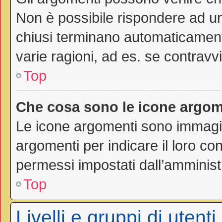
Non è possibile rispondere ad 
chiusi terminano automaticamen
varie ragioni, ad es. se contravvi
Top
Che cosa sono le icone argom
Le icone argomenti sono immagi
argomenti per indicare il loro con
permessi impostati dall’amminist
Top
Livelli e gruppi di utenti