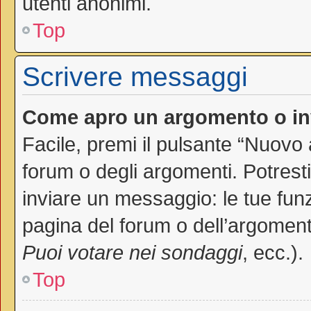
utenti anonimi.
Top
Scrivere messaggi
Come apro un argomento o in
Facile, premi il pulsante “Nuovo
forum o degli argomenti. Potresti
inviare un messaggio: le tue funz
pagina del forum o dell’argomento
Puoi votare nei sondaggi
, ecc.).
Top