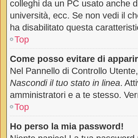
colleghi da un PC usato anche da a
università, ecc. Se non vedi il c
ha disabilitato questa caratteristi
Top
Come posso evitare di apparire 
Nel Pannello di Controllo Utente,
Nascondi il tuo stato in linea
. At
amministratori e a te stesso. Ver
Top
Ho perso la mia password!