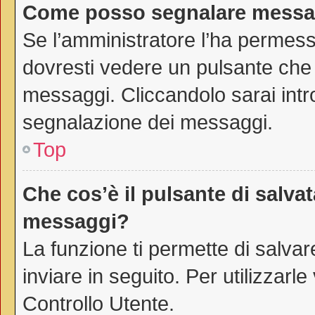
Come posso segnalare messag
Se l’amministratore l’ha permes
dovresti vedere un pulsante che 
messaggi. Cliccandolo sarai intr
segnalazione dei messaggi.
Top
Che cos’è il pulsante di salvat
messaggi?
La funzione ti permette di salv
inviare in seguito. Per utilizzarl
Controllo Utente.