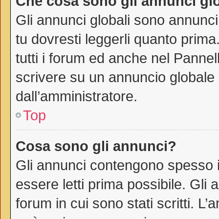
Che cosa sono gli annunci gl
Gli annunci globali sono annunci
tu dovresti leggerli quanto prima
tutti i forum ed anche nel Pannell
scrivere su un annuncio globale
dall’amministratore.
Top
Cosa sono gli annunci?
Gli annunci contengono spesso i
essere letti prima possibile. Gli
forum in cui sono stati scritti. 