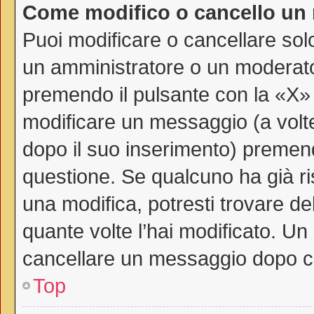
Come modifico o cancello un
Puoi modificare o cancellare sol
un amministratore o un moderat
premendo il pulsante con la «X»
modificare un messaggio (a volte
dopo il suo inserimento) premen
questione. Se qualcuno ha già ri
una modifica, potresti trovare de
quante volte l’hai modificato. U
cancellare un messaggio dopo c
Top