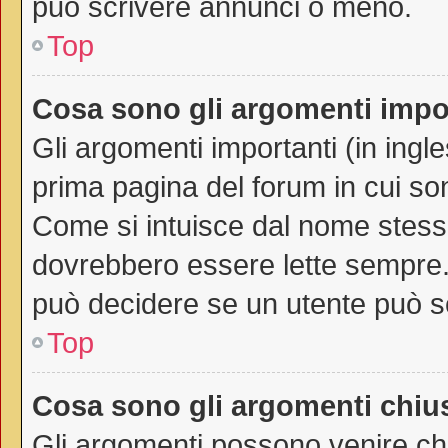
può scrivere annunci o meno.
Top
Cosa sono gli argomenti impo
Gli argomenti importanti (in ingl
prima pagina del forum in cui son
Come si intuisce dal nome stess
dovrebbero essere lette sempre.
può decidere se un utente può sc
Top
Cosa sono gli argomenti chiu
Gli argomenti possono venire chi