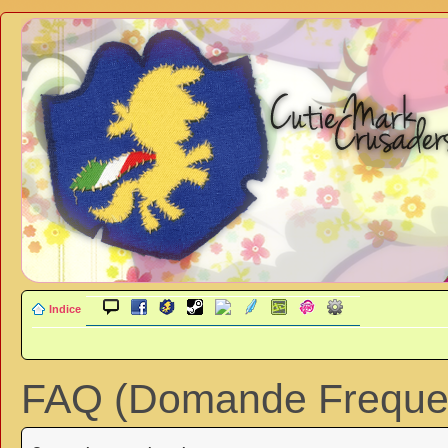
Indice
FAQ (Domande Frequen