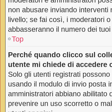
non abusare inviando interventi 
livello; se fai così, i moderatori
abbasseranno il numero dei tuoi 
Top
Perché quando clicco sul colle
utente mi chiede di accedere 
Solo gli utenti registrati possono
usando il modulo di invio posta 
amministratori abbiano abilitato
prevenire un uso scorretto o mal