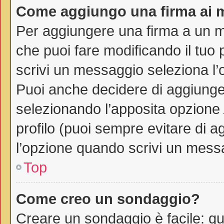
Come aggiungo una firma ai 
Per aggiungere una firma a un 
che puoi fare modificando il tuo 
scrivi un messaggio seleziona l
Puoi anche decidere di aggiunger
selezionando l’apposita opzione
profilo (puoi sempre evitare di 
l’opzione quando scrivi un mess
Top
Come creo un sondaggio?
Creare un sondaggio è facile: q