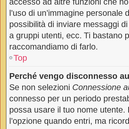
accesso ad altre funzioni che non
l’uso di un’immagine personale de
possibilità di inviare messaggi di
a gruppi utenti, ecc. Ti bastano p
raccomandiamo di farlo.
Top
Perché vengo disconnesso a
Se non selezioni
Connessione au
connesso per un periodo prestab
possa usare il tuo nome utente.
l’opzione quando entri, ma ricord