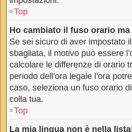
Top
Ho cambiato il fuso orario ma 
Se sei sicuro di aver impostato il
sbagliata, il motivo può essere l
calcolare le differenze di orario t
periodo dell’ora legale l’ora potr
caso, seleziona un fuso orario di
colla tua.
Top
La mia lingua non è nella lista