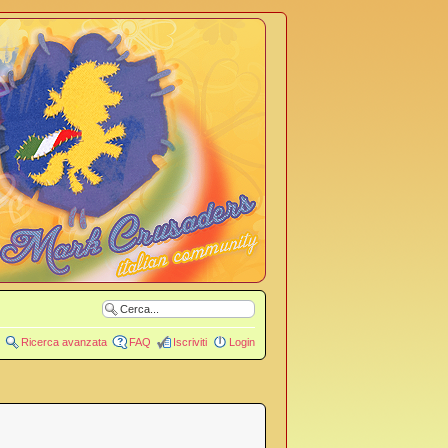
Ricerca avanzata
FAQ
Iscriviti
Login