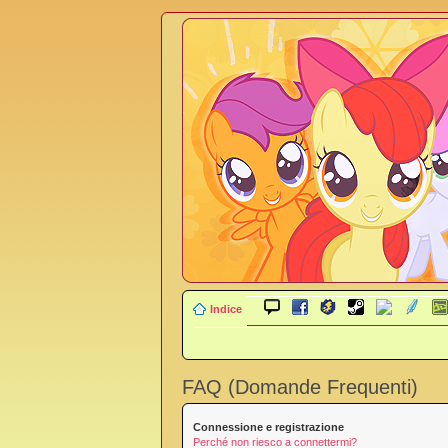
Indice
FAQ (Domande Frequenti)
Connessione e registrazione
Perché non riesco a connettermi?