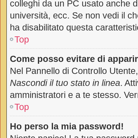
colleghi da un PC usato anche da a
università, ecc. Se non vedi il c
ha disabilitato questa caratteristi
Top
Come posso evitare di apparire 
Nel Pannello di Controllo Utente,
Nascondi il tuo stato in linea
. At
amministratori e a te stesso. Ver
Top
Ho perso la mia password!