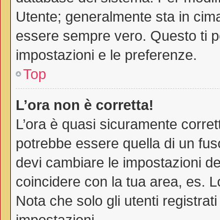
Utente; generalmente sta in cim
essere sempre vero. Questo ti pe
impostazioni e le preferenze.
Top
L’ora non è corretta!
L’ora è quasi sicuramente corre
potrebbe essere quella di un fuso
devi cambiare le impostazioni del 
coincidere con la tua area, es. 
Nota che solo gli utenti registra
impostazioni.