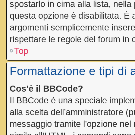
spostarlo in cima alla lista, nell
questa opzione è disabilitata. È 
argomenti semplicemente inseren
rispettare le regole del forum in cu
Top
Formattazione e tipi di
Cos’è il BBCode?
Il BBCode è una speciale impleme
alla scelta dell’amministratore (
messaggio tramite l’opzione nel