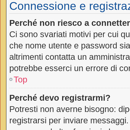
Connessione e registra
Perché non riesco a connette
Ci sono svariati motivi per cui 
che nome utente e password siano
altrimenti contatta un amministra
potrebbe esserci un errore di co
Top
Perché devo registrarmi?
Potresti non averne bisogno: dip
registrarsi per inviare messaggi