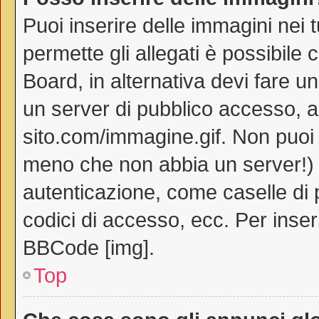
Puoi inserire delle immagini nei 
permette gli allegati è possibile 
Board, in alternativa devi fare 
un server di pubblico accesso, ad
sito.com/immagine.gif. Non puoi 
meno che non abbia un server!) o
autenticazione, come caselle di p
codici di accesso, ecc. Per inse
BBCode [img].
Top