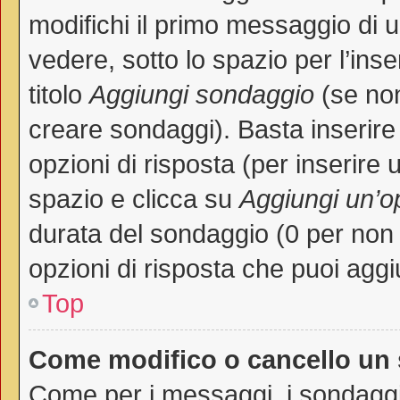
modifichi il primo messaggio di 
vedere, sotto lo spazio per l’in
titolo
Aggiungi sondaggio
(se non 
creare sondaggi). Basta inserire
opzioni di risposta (per inserire 
spazio e clicca su
Aggiungi un’o
durata del sondaggio (0 per non p
opzioni di risposta che puoi aggi
Top
Come modifico o cancello un
Come per i messaggi, i sondaggi