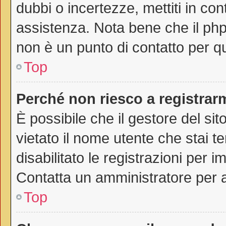
dubbi o incertezze, mettiti in co
assistenza. Nota bene che il php
non è un punto di contatto per qu
Top
Perché non riesco a registrar
È possibile che il gestore del sit
vietato il nome utente che stai t
disabilitato le registrazioni per im
Contatta un amministratore per 
Top