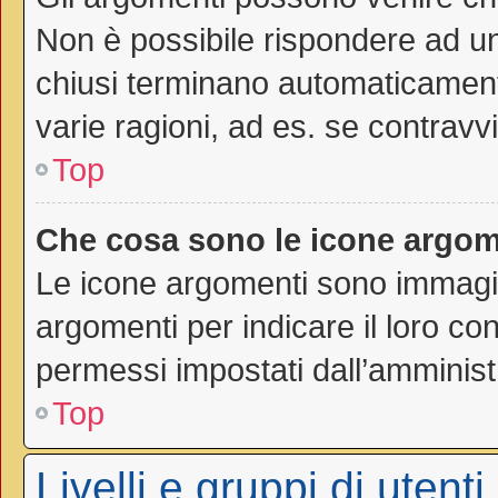
Non è possibile rispondere ad 
chiusi terminano automaticamen
varie ragioni, ad es. se contravvi
Top
Che cosa sono le icone argom
Le icone argomenti sono immagi
argomenti per indicare il loro con
permessi impostati dall’amminist
Top
Livelli e gruppi di utenti