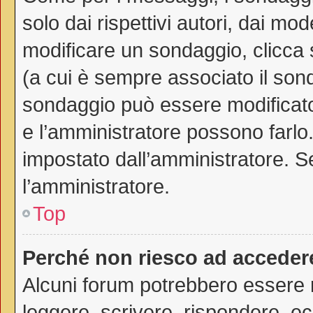
solo dai rispettivi autori, dai mo
modificare un sondaggio, clicca
(a cui è sempre associato il son
sondaggio può essere modificato 
e l’amministratore possono farlo. 
impostato dall’amministratore. Se
l’amministratore.
Top
Perché non riesco ad acceder
Alcuni forum potrebbero essere ri
leggere, scrivere, rispondere, ec