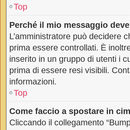
Top
Perché il mio messaggio deve
L’amministratore può decidere ch
prima essere controllati. È inoltr
inserito in un gruppo di utenti i 
prima di essere resi visibili. Con
informazioni.
Top
Come faccio a spostare in c
Cliccando il collegamento “Bump