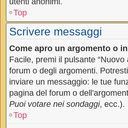
utenti anonimi.
Top
Scrivere messaggi
Come apro un argomento o in
Facile, premi il pulsante “Nuovo
forum o degli argomenti. Potresti
inviare un messaggio: le tue funz
pagina del forum o dell’argomento
Puoi votare nei sondaggi
, ecc.).
Top