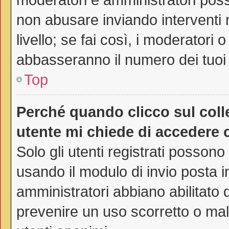
non abusare inviando interventi 
livello; se fai così, i moderatori
abbasseranno il numero dei tuoi 
Top
Perché quando clicco sul colle
utente mi chiede di accedere 
Solo gli utenti registrati possono
usando il modulo di invio posta 
amministratori abbiano abilitato
prevenire un uso scorretto o mal