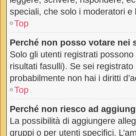
speciali, che solo i moderatori 
Top
Perché non posso votare nei
Solo gli utenti registrati posson
risultati fasulli). Se sei registr
probabilmente non hai i diritti d’
Top
Perché non riesco ad aggiunge
La possibilità di aggiungere all
gruppi o per utenti specifici. L