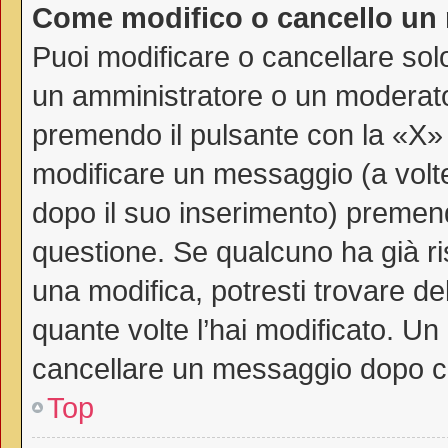
Come modifico o cancello un
Puoi modificare o cancellare sol
un amministratore o un moderat
premendo il pulsante con la «X»
modificare un messaggio (a volte
dopo il suo inserimento) premen
questione. Se qualcuno ha già ri
una modifica, potresti trovare de
quante volte l’hai modificato. U
cancellare un messaggio dopo c
Top