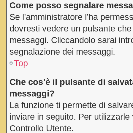
Come posso segnalare messag
Se l’amministratore l’ha permes
dovresti vedere un pulsante che 
messaggi. Cliccandolo sarai intr
segnalazione dei messaggi.
Top
Che cos’è il pulsante di salvat
messaggi?
La funzione ti permette di salv
inviare in seguito. Per utilizzarl
Controllo Utente.