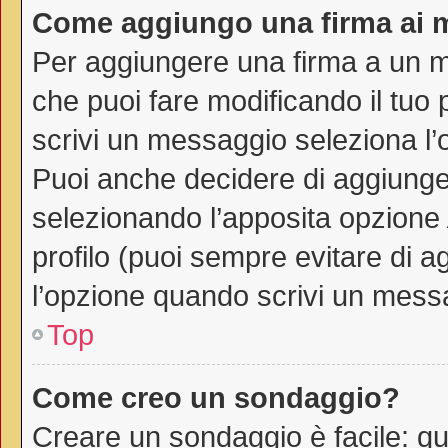
Come aggiungo una firma ai 
Per aggiungere una firma a un 
che puoi fare modificando il tuo 
scrivi un messaggio seleziona l
Puoi anche decidere di aggiunger
selezionando l’apposita opzione
profilo (puoi sempre evitare di 
l’opzione quando scrivi un mess
Top
Come creo un sondaggio?
Creare un sondaggio è facile: q