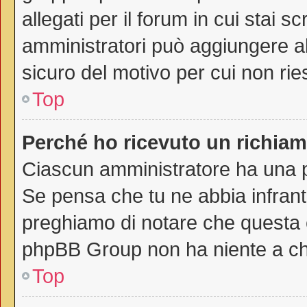
allegati per il forum in cui stai 
amministratori può aggiungere all
sicuro del motivo per cui non rie
Top
Perché ho ricevuto un richia
Ciascun amministratore ha una pr
Se pensa che tu ne abbia infrant
preghiamo di notare che questa è
phpBB Group non ha niente a che
Top