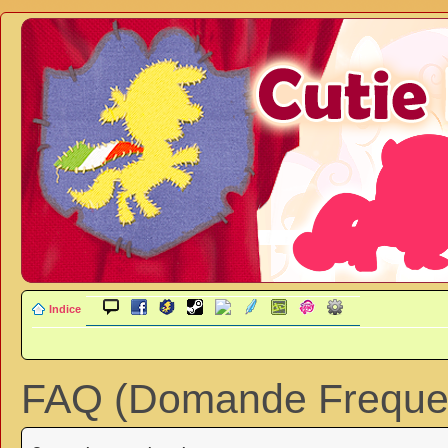
Indice
FAQ (Domande Frequen