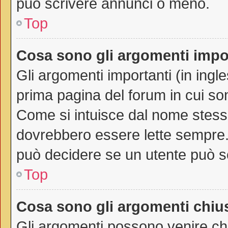
può scrivere annunci o meno.
Top
Cosa sono gli argomenti impo
Gli argomenti importanti (in ingl
prima pagina del forum in cui son
Come si intuisce dal nome stess
dovrebbero essere lette sempre.
può decidere se un utente può sc
Top
Cosa sono gli argomenti chiu
Gli argomenti possono venire chi