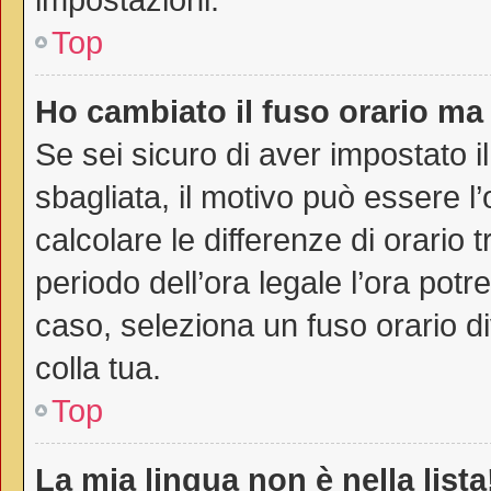
Top
Ho cambiato il fuso orario ma 
Se sei sicuro di aver impostato il
sbagliata, il motivo può essere l
calcolare le differenze di orario t
periodo dell’ora legale l’ora potr
caso, seleziona un fuso orario di
colla tua.
Top
La mia lingua non è nella lista