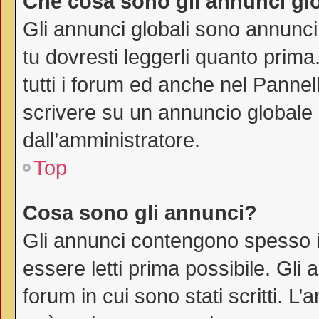
Che cosa sono gli annunci gl
Gli annunci globali sono annunci
tu dovresti leggerli quanto prima
tutti i forum ed anche nel Pannell
scrivere su un annuncio globale
dall’amministratore.
Top
Cosa sono gli annunci?
Gli annunci contengono spesso i
essere letti prima possibile. Gli
forum in cui sono stati scritti. 