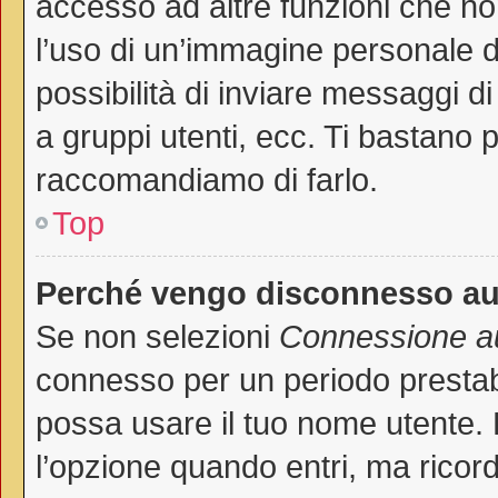
accesso ad altre funzioni che non
l’uso di un’immagine personale de
possibilità di inviare messaggi di
a gruppi utenti, ecc. Ti bastano p
raccomandiamo di farlo.
Top
Perché vengo disconnesso a
Se non selezioni
Connessione au
connesso per un periodo prestab
possa usare il tuo nome utente.
l’opzione quando entri, ma ricord