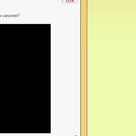
ta canzone?