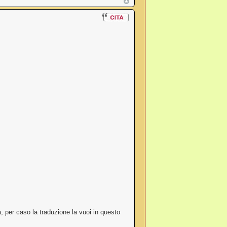
a, per caso la traduzione la vuoi in questo