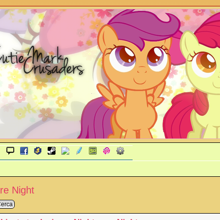
re Night