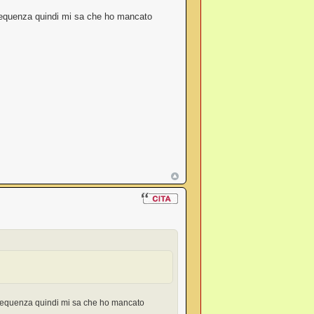
frequenza quindi mi sa che ho mancato
 frequenza quindi mi sa che ho mancato