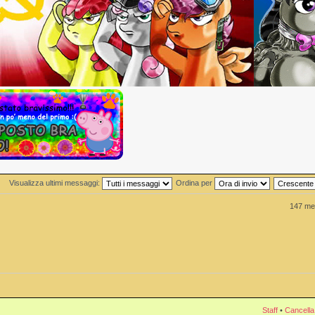
Visualizza ultimi messaggi:
Ordina per
147 me
Staff
•
Cancella