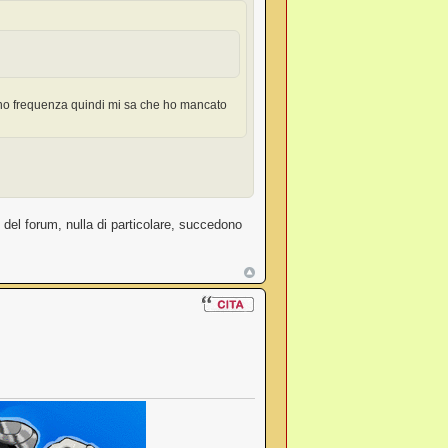
eno frequenza quindi mi sa che ho mancato
del forum, nulla di particolare, succedono