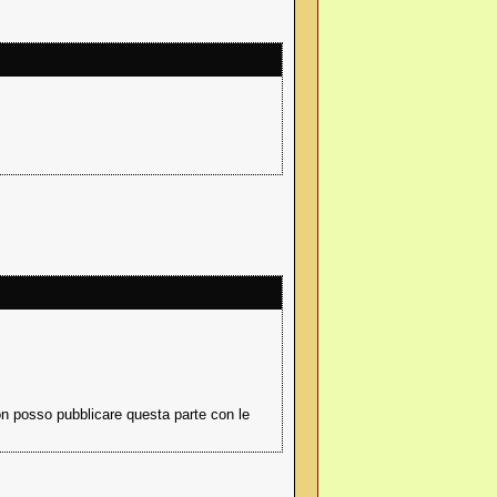
on posso pubblicare questa parte con le