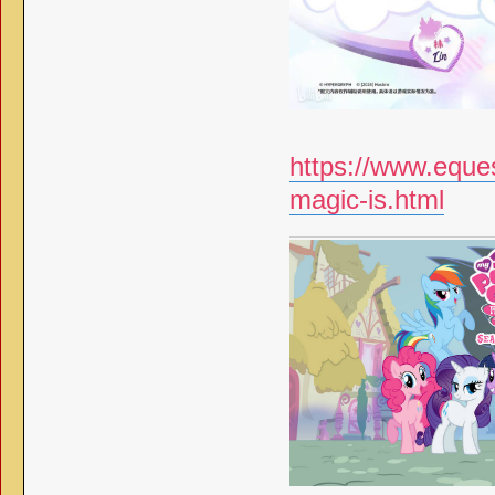
https://www.eques
magic-is.html