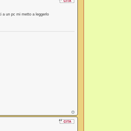
 a un pc mi metto a leggerlo