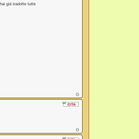
ai già tradotte tutte