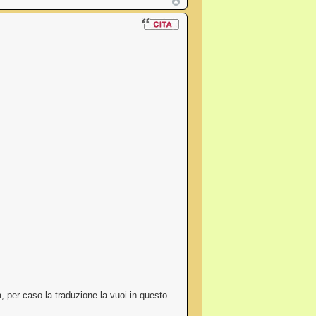
a, per caso la traduzione la vuoi in questo