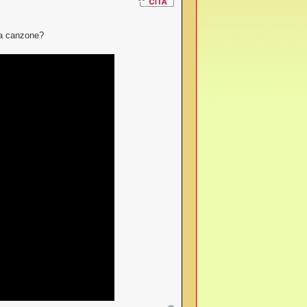
ta canzone?