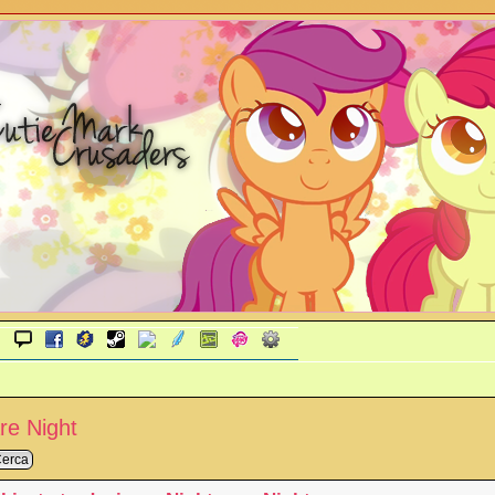
re Night