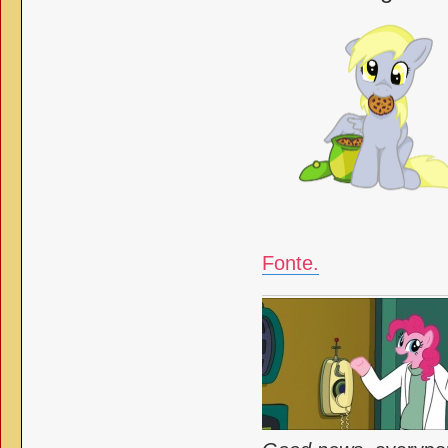
Fonte.