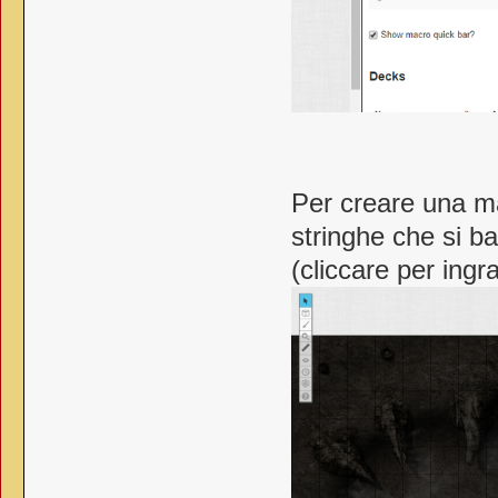
Per creare una ma
stringhe che si ba
(cliccare per ingr