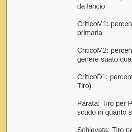
da lancio
CriticoM1: percen
primaria
CriticoM2: percen
genere suato qua
CriticoD1: percen
Tiro)
Parata: Tiro per 
scudo in quanto 
Schiavata: Tiro p