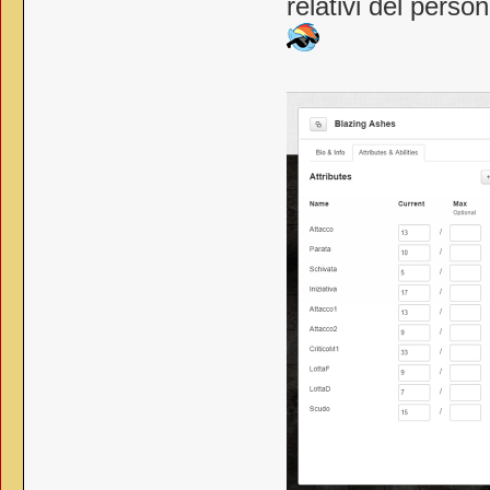
relativi del person