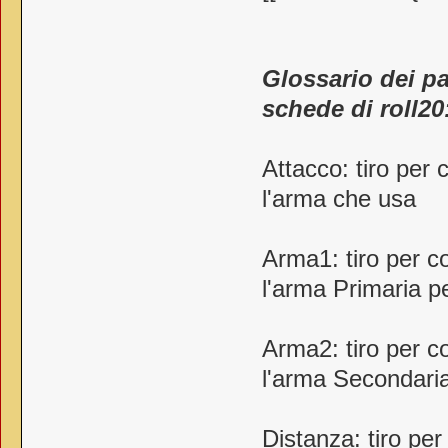
Glossario dei pa
schede di roll20
Attacco: tiro per
l'arma che usa
Arma1: tiro per c
l'arma Primaria 
Arma2: tiro per c
l'arma Secondari
Distanza: tiro per