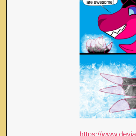
https://www.devia