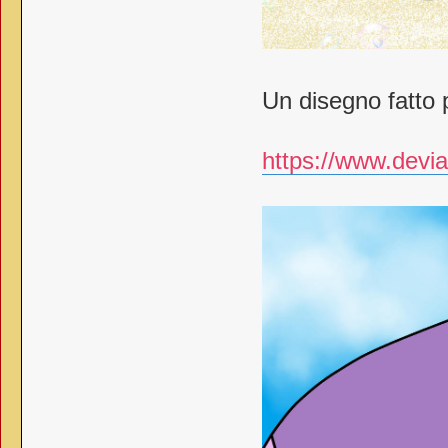
Un disegno fatto 
https://www.devia