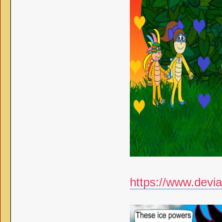
https://www.devia