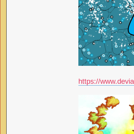
https://www.devia