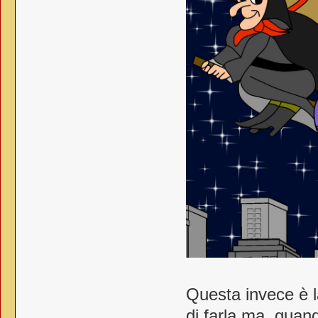
Questa invece è 
di farla ma, quan