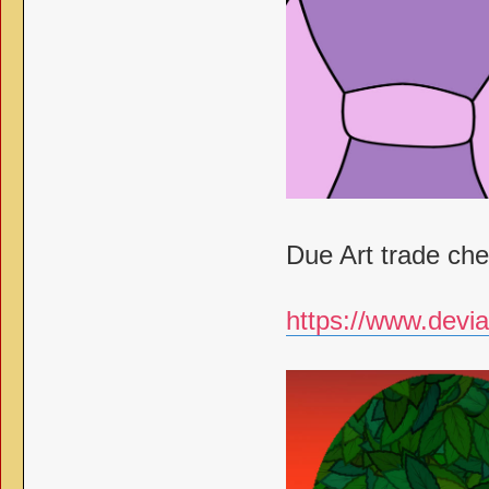
Due Art trade che 
https://www.devia