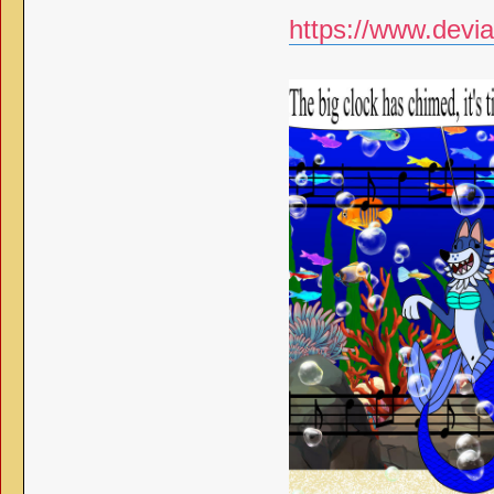
https://www.devia