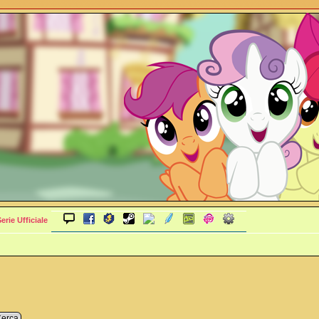
rie Ufficiale