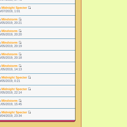
a
Midnight Specter
4/07/2019, 1:01
a
Mindstorm
6/05/2019, 20:21
a
Mindstorm
6/05/2019, 20:20
a
Mindstorm
6/05/2019, 20:19
a
Mindstorm
6/05/2019, 20:18
a
Mindstorm
1/05/2019, 14:13
a
Midnight Specter
0/05/2019, 0:21
a
Midnight Specter
2/05/2019, 22:14
a
Mindstorm
1/05/2019, 15:45
a
Midnight Specter
8/04/2019, 23:34