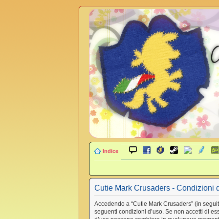
Indice
Cutie Mark Crusaders - Condizioni 
Accedendo a “Cutie Mark Crusaders” (in seguito “
seguenti condizioni d’uso. Se non accetti di ess