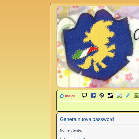
Indice
Genera nuova password
Nome utente: