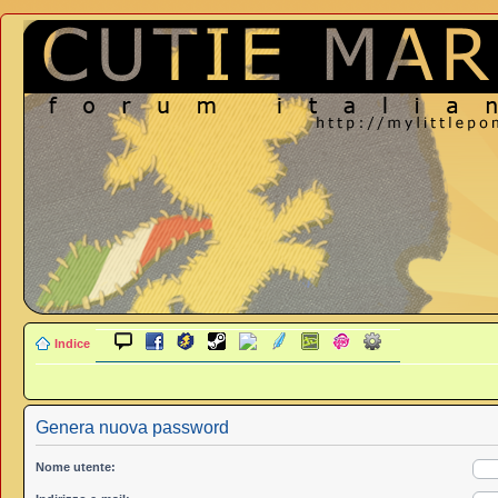
Indice
Genera nuova password
Nome utente: