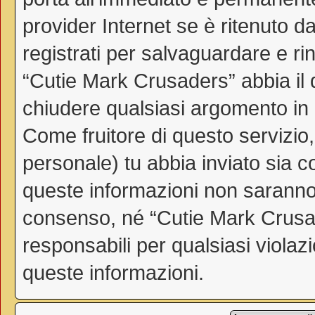
provider Internet se è ritenuto da
registrati per salvaguardare e ri
“Cutie Mark Crusaders” abbia il d
chiudere qualsiasi argomento in
Come fruitore di questo servizio
personale) tu abbia inviato sia 
queste informazioni non saranno
consenso, né “Cutie Mark Crusa
responsabili per qualsiasi viol
queste informazioni.