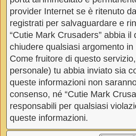
provider Internet se è ritenuto da
registrati per salvaguardare e ri
“Cutie Mark Crusaders” abbia il d
chiudere qualsiasi argomento in
Come fruitore di questo servizio
personale) tu abbia inviato sia 
queste informazioni non saranno
consenso, né “Cutie Mark Crusa
responsabili per qualsiasi viol
queste informazioni.