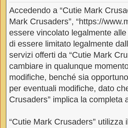
Accedendo a “Cutie Mark Crusader
Mark Crusaders”, “https://www.myl
essere vincolato legalmente alle
di essere limitato legalmente dall
servizi offerti da “Cutie Mark C
cambiare in qualunque momento, 
modifiche, benché sia opportuno
per eventuali modifiche, dato che
Crusaders” implica la completa a
“Cutie Mark Crusaders” utilizza 