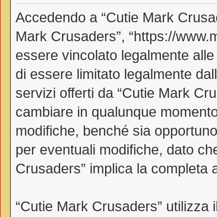
Accedendo a “Cutie Mark Crusader
Mark Crusaders”, “https://www.myl
essere vincolato legalmente alle
di essere limitato legalmente dall
servizi offerti da “Cutie Mark C
cambiare in qualunque momento, 
modifiche, benché sia opportuno
per eventuali modifiche, dato che
Crusaders” implica la completa a
“Cutie Mark Crusaders” utilizza 