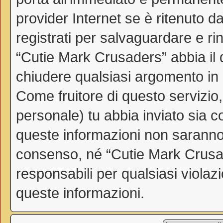
provider Internet se è ritenuto da
registrati per salvaguardare e ri
“Cutie Mark Crusaders” abbia il d
chiudere qualsiasi argomento in
Come fruitore di questo servizio
personale) tu abbia inviato sia 
queste informazioni non saranno
consenso, né “Cutie Mark Crusa
responsabili per qualsiasi viol
queste informazioni.