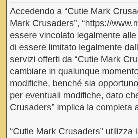
Accedendo a “Cutie Mark Crusader
Mark Crusaders”, “https://www.myl
essere vincolato legalmente alle
di essere limitato legalmente dall
servizi offerti da “Cutie Mark C
cambiare in qualunque momento, 
modifiche, benché sia opportuno
per eventuali modifiche, dato che
Crusaders” implica la completa a
“Cutie Mark Crusaders” utilizza 