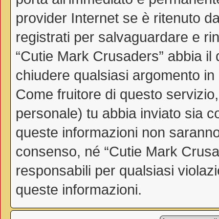
provider Internet se è ritenuto da
registrati per salvaguardare e ri
“Cutie Mark Crusaders” abbia il d
chiudere qualsiasi argomento in
Come fruitore di questo servizio
personale) tu abbia inviato sia 
queste informazioni non saranno
consenso, né “Cutie Mark Crusa
responsabili per qualsiasi viol
queste informazioni.