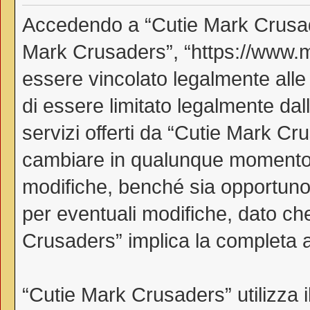
Accedendo a “Cutie Mark Crusader
Mark Crusaders”, “https://www.myl
essere vincolato legalmente alle
di essere limitato legalmente dall
servizi offerti da “Cutie Mark C
cambiare in qualunque momento, 
modifiche, benché sia opportuno
per eventuali modifiche, dato che
Crusaders” implica la completa a
“Cutie Mark Crusaders” utilizza 