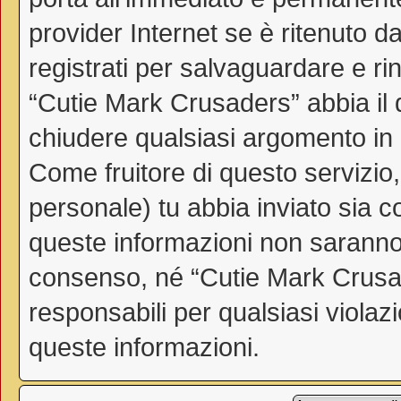
provider Internet se è ritenuto da
registrati per salvaguardare e ri
“Cutie Mark Crusaders” abbia il d
chiudere qualsiasi argomento in
Come fruitore di questo servizio
personale) tu abbia inviato sia 
queste informazioni non saranno
consenso, né “Cutie Mark Crusa
responsabili per qualsiasi viol
queste informazioni.