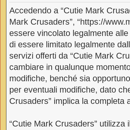
Accedendo a “Cutie Mark Crusader
Mark Crusaders”, “https://www.myl
essere vincolato legalmente alle
di essere limitato legalmente dall
servizi offerti da “Cutie Mark C
cambiare in qualunque momento, 
modifiche, benché sia opportuno
per eventuali modifiche, dato che
Crusaders” implica la completa a
“Cutie Mark Crusaders” utilizza 