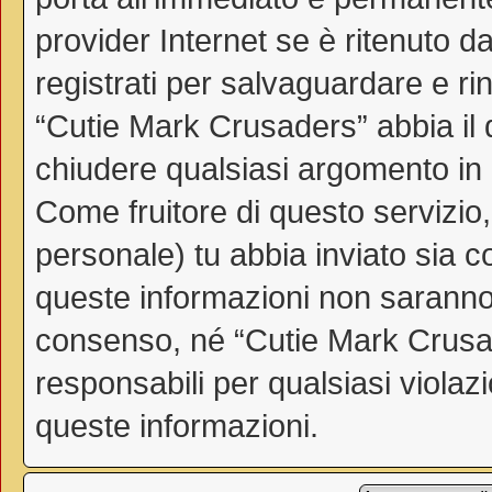
provider Internet se è ritenuto da
registrati per salvaguardare e ri
“Cutie Mark Crusaders” abbia il d
chiudere qualsiasi argomento in
Come fruitore di questo servizio
personale) tu abbia inviato sia 
queste informazioni non saranno
consenso, né “Cutie Mark Crusa
responsabili per qualsiasi viol
queste informazioni.