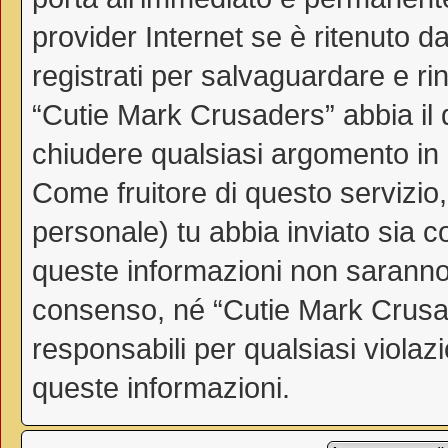
provider Internet se è ritenuto da
registrati per salvaguardare e ri
“Cutie Mark Crusaders” abbia il d
chiudere qualsiasi argomento in
Come fruitore di questo servizio
personale) tu abbia inviato sia 
queste informazioni non saranno
consenso, né “Cutie Mark Crusa
responsabili per qualsiasi viol
queste informazioni.