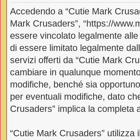
Accedendo a “Cutie Mark Crusader
Mark Crusaders”, “https://www.myl
essere vincolato legalmente alle
di essere limitato legalmente dall
servizi offerti da “Cutie Mark C
cambiare in qualunque momento, 
modifiche, benché sia opportuno
per eventuali modifiche, dato che
Crusaders” implica la completa a
“Cutie Mark Crusaders” utilizza 