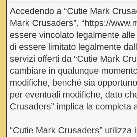
Accedendo a “Cutie Mark Crusader
Mark Crusaders”, “https://www.myl
essere vincolato legalmente alle
di essere limitato legalmente dall
servizi offerti da “Cutie Mark C
cambiare in qualunque momento, 
modifiche, benché sia opportuno
per eventuali modifiche, dato che
Crusaders” implica la completa a
“Cutie Mark Crusaders” utilizza 