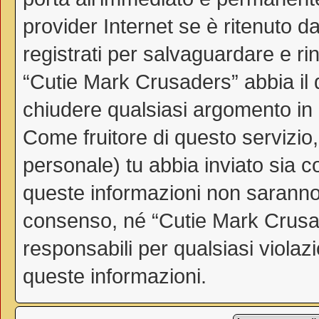
provider Internet se è ritenuto da
registrati per salvaguardare e ri
“Cutie Mark Crusaders” abbia il d
chiudere qualsiasi argomento in
Come fruitore di questo servizio
personale) tu abbia inviato sia 
queste informazioni non saranno
consenso, né “Cutie Mark Crusa
responsabili per qualsiasi viol
queste informazioni.