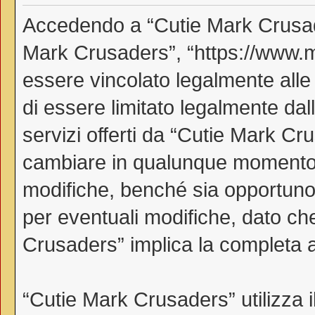
Accedendo a “Cutie Mark Crusader
Mark Crusaders”, “https://www.myl
essere vincolato legalmente alle
di essere limitato legalmente dall
servizi offerti da “Cutie Mark C
cambiare in qualunque momento, 
modifiche, benché sia opportuno
per eventuali modifiche, dato che
Crusaders” implica la completa a
“Cutie Mark Crusaders” utilizza 