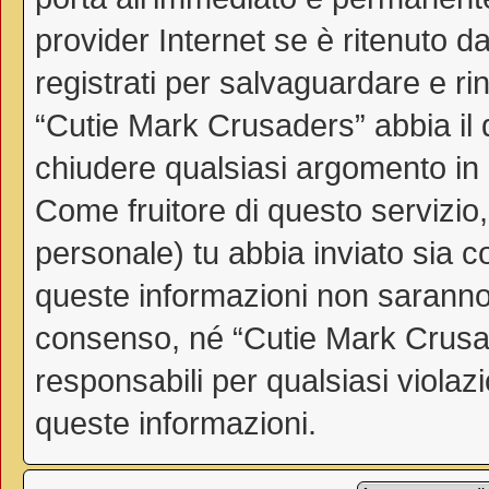
provider Internet se è ritenuto da
registrati per salvaguardare e ri
“Cutie Mark Crusaders” abbia il d
chiudere qualsiasi argomento in
Come fruitore di questo servizio
personale) tu abbia inviato sia 
queste informazioni non saranno
consenso, né “Cutie Mark Crusa
responsabili per qualsiasi viol
queste informazioni.