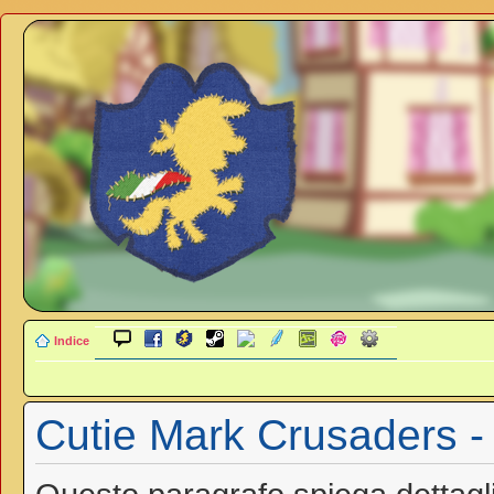
Indice
Cutie Mark Crusaders - 