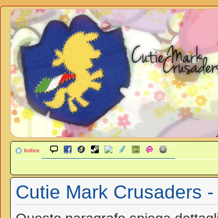
Indice
Cutie Mark Crusaders - 