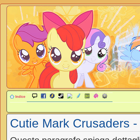
Indice
Cutie Mark Crusaders - 