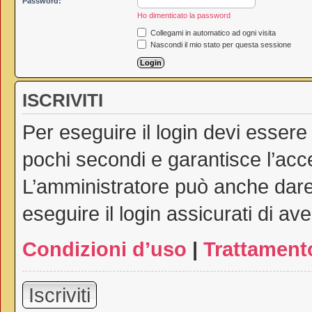
Password:
Ho dimenticato la password
Collegami in automatico ad ogni visita
Nascondi il mio stato per questa sessione
ISCRIVITI
Per eseguire il login devi essere
pochi secondi e garantisce l’acc
L’amministratore può anche dare 
eseguire il login assicurati di ave
Condizioni d’uso
|
Trattamento
Iscriviti