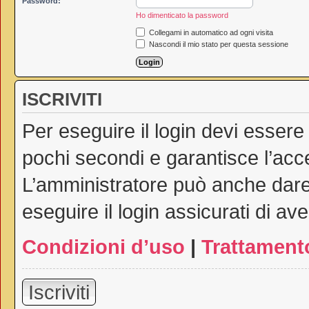
Password:
Ho dimenticato la password
Collegami in automatico ad ogni visita
Nascondi il mio stato per questa sessione
ISCRIVITI
Per eseguire il login devi essere
pochi secondi e garantisce l’acc
L’amministratore può anche dare 
eseguire il login assicurati di ave
Condizioni d’uso
|
Trattamento
Iscriviti