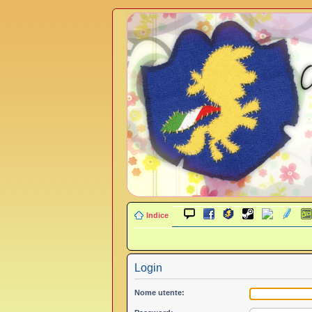
Indice
Login
Nome utente: