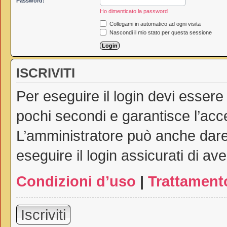
Password:
Ho dimenticato la password
Collegami in automatico ad ogni visita
Nascondi il mio stato per questa sessione
ISCRIVITI
Per eseguire il login devi essere
pochi secondi e garantisce l’acc
L’amministratore può anche dare 
eseguire il login assicurati di ave
Condizioni d’uso
|
Trattamento
Iscriviti