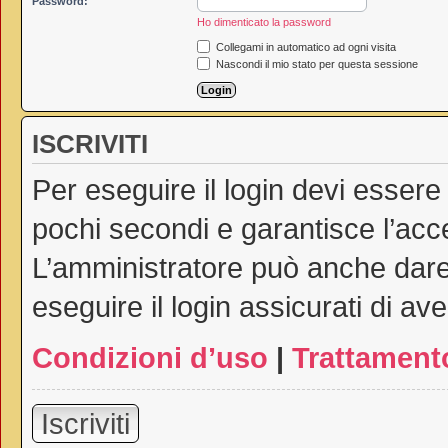
Password:
Ho dimenticato la password
Collegami in automatico ad ogni visita
Nascondi il mio stato per questa sessione
ISCRIVITI
Per eseguire il login devi essere
pochi secondi e garantisce l’acc
L’amministratore può anche dare 
eseguire il login assicurati di ave
Condizioni d’uso
|
Trattamento
Iscriviti