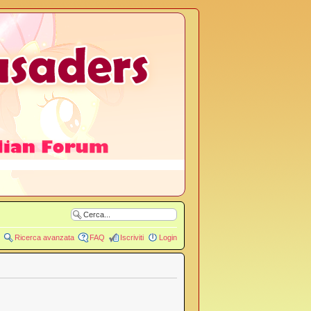
Ricerca avanzata
FAQ
Iscriviti
Login