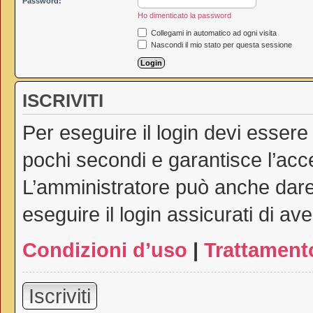
Password:
Ho dimenticato la password
Collegami in automatico ad ogni visita
Nascondi il mio stato per questa sessione
ISCRIVITI
Per eseguire il login devi essere
pochi secondi e garantisce l’acc
L’amministratore può anche dare 
eseguire il login assicurati di ave
Condizioni d’uso
|
Trattamento
Iscriviti