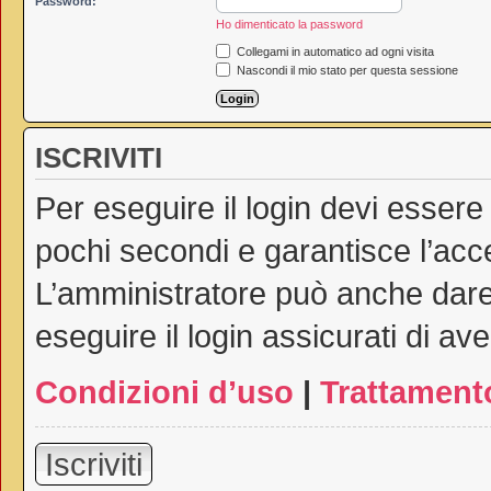
Password:
Ho dimenticato la password
Collegami in automatico ad ogni visita
Nascondi il mio stato per questa sessione
ISCRIVITI
Per eseguire il login devi essere
pochi secondi e garantisce l’acc
L’amministratore può anche dare 
eseguire il login assicurati di ave
Condizioni d’uso
|
Trattamento
Iscriviti