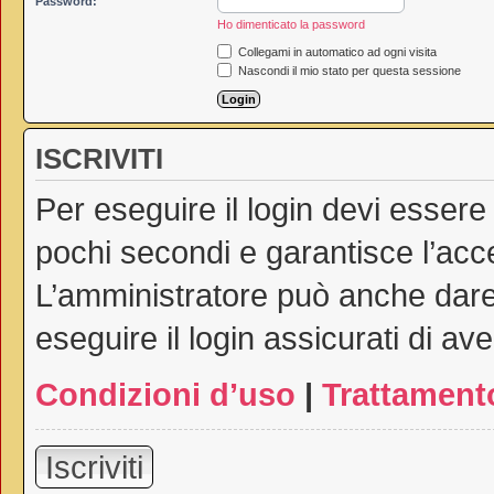
Password:
Ho dimenticato la password
Collegami in automatico ad ogni visita
Nascondi il mio stato per questa sessione
ISCRIVITI
Per eseguire il login devi essere
pochi secondi e garantisce l’acc
L’amministratore può anche dare 
eseguire il login assicurati di ave
Condizioni d’uso
|
Trattamento
Iscriviti