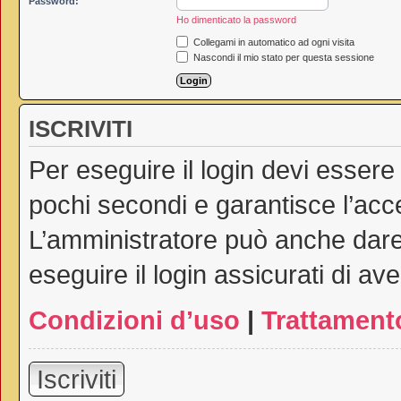
Password:
Ho dimenticato la password
Collegami in automatico ad ogni visita
Nascondi il mio stato per questa sessione
ISCRIVITI
Per eseguire il login devi essere
pochi secondi e garantisce l’acc
L’amministratore può anche dare 
eseguire il login assicurati di ave
Condizioni d’uso
|
Trattamento
Iscriviti