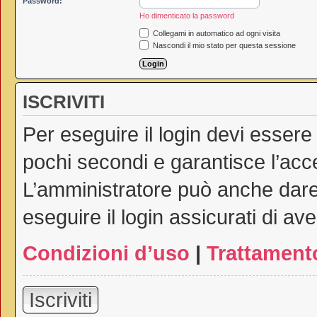
Password:
Ho dimenticato la password
Collegami in automatico ad ogni visita
Nascondi il mio stato per questa sessione
ISCRIVITI
Per eseguire il login devi essere
pochi secondi e garantisce l’acc
L’amministratore può anche dare 
eseguire il login assicurati di ave
Condizioni d’uso
|
Trattamento
Iscriviti