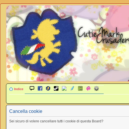
Indice
Cancella cookie
Sei sicuro di volere cancellare tutti i cookie di questa Board?